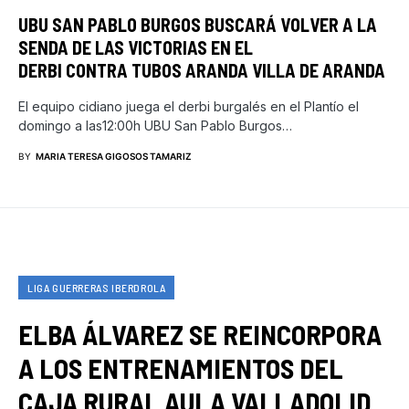
UBU SAN PABLO BURGOS BUSCARÁ VOLVER A LA
SENDA DE LAS VICTORIAS EN EL
DERBI CONTRA TUBOS ARANDA VILLA DE ARANDA
El equipo cidiano juega el derbi burgalés en el Plantío el
domingo a las12:00h UBU San Pablo Burgos…
BY
MARIA TERESA GIGOSOS TAMARIZ
LIGA GUERRERAS IBERDROLA
ELBA ÁLVAREZ SE REINCORPORA
A LOS ENTRENAMIENTOS DEL
CAJA RURAL AULA VALLADOLID