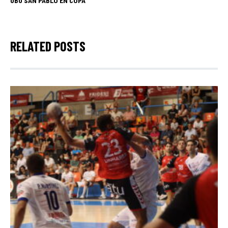
UBU SAN PABLO EN COPA
RELATED POSTS