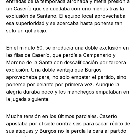
entradas de la temporada atronaba y metía presión a
un Caserío que se quedaba con uno menos tras la
exclusión de Santano. El equipo local aprovechaba
esa superioridad y se acercaba hasta ponerse tan
solo un gol abajo.
En el minuto 50, se producía una doble exclusión en
las filas de Caserío, que perdía a Campanario y
Moreno de la Santa con descalificación por tercera
exclusión. Una doble ventaja que Burgos
aprovechaba para, no solo empatar el partido, sino
ponerse por delante por primera vez. Aunque la
alegría duraba poco y los manchegos empataban en
la jugada siguiente.
Mucha tensión en los últimos parciales. Caserío
apostaba por el siete contra seis para sacar rédito de
sus ataques y Burgos no le perdía la cara al partido