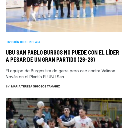
DIVISIÓN HONOR PLATA
UBU SAN PABLO BURGOS NO PUEDE CON EL LÍDER
A PESAR DE UN GRAN PARTIDO (26-28)
El equipo de Burgos tira de garra pero cae contra Valinox
Novás en el Plantío El UBU San…
BY
MARIA TERESA GIGOSOS TAMARIZ