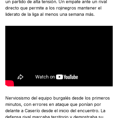
un partido de alta tensión. Un empate ante un rival
directo que permite a los rojinegros mantener el
liderato de la liga al menos una semana más.
Nerviosismo del equipo burgalés desde los primeros
minutos, con errores en ataque que ponían por
delante a Caserío desde el inicio del encuentro. La
defensa rival marcaba territorio y demostraba su