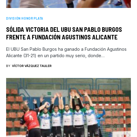
DIVISIÓN HONOR PLATA
SÓLIDA VICTORIA DEL UBU SAN PABLO BURGOS
FRENTE A FUNDACIÓN AGUSTINOS ALICANTE
El UBU San Pablo Burgos ha ganado a Fundación Agustinos
Alicante (31-21) en un partido muy serio, donde…
BY
VÍCTOR VÁZQUEZ TAULER