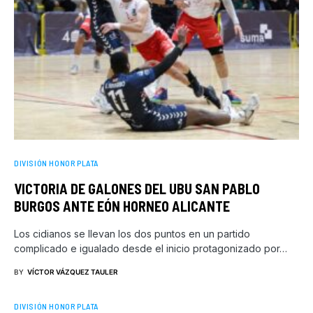
DIVISIÓN HONOR PLATA
VICTORIA DE GALONES DEL UBU SAN PABLO
BURGOS ANTE EÓN HORNEO ALICANTE
Los cidianos se llevan los dos puntos en un partido
complicado e igualado desde el inicio protagonizado por…
BY
VÍCTOR VÁZQUEZ TAULER
DIVISIÓN HONOR PLATA