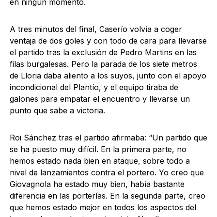
en ningún momento.
A tres minutos del final, Caserío volvía a coger
ventaja de dos goles y con todo de cara para llevarse
el partido tras la exclusión de Pedro Martins en las
filas burgalesas. Pero la parada de los siete metros
de Lloria daba aliento a los suyos, junto con el apoyo
incondicional del Plantío, y el equipo tiraba de
galones para empatar el encuentro y llevarse un
punto que sabe a victoria.
Roi Sánchez tras el partido afirmaba: “Un partido que
se ha puesto muy difícil. En la primera parte, no
hemos estado nada bien en ataque, sobre todo a
nivel de lanzamientos contra el portero. Yo creo que
Giovagnola ha estado muy bien, había bastante
diferencia en las porterías. En la segunda parte, creo
que hemos estado mejor en todos los aspectos del