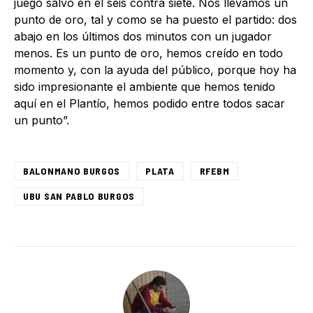
juego salvo en el seis contra siete. Nos llevamos un
punto de oro, tal y como se ha puesto el partido: dos
abajo en los últimos dos minutos con un jugador
menos. Es un punto de oro, hemos creído en todo
momento y, con la ayuda del público, porque hoy ha
sido impresionante el ambiente que hemos tenido
aquí en el Plantío, hemos podido entre todos sacar
un punto”.
BALONMANO BURGOS
PLATA
RFEBM
UBU SAN PABLO BURGOS