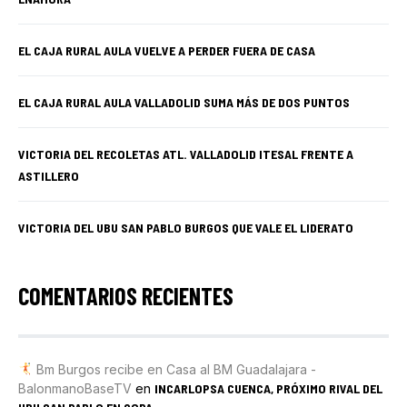
EL CAJA RURAL AULA VUELVE A PERDER FUERA DE CASA
EL CAJA RURAL AULA VALLADOLID SUMA MÁS DE DOS PUNTOS
VICTORIA DEL RECOLETAS ATL. VALLADOLID ITESAL FRENTE A
ASTILLERO
VICTORIA DEL UBU SAN PABLO BURGOS QUE VALE EL LIDERATO
COMENTARIOS RECIENTES
Bm Burgos recibe en Casa al BM Guadalajara -
BalonmanoBaseTV
en
INCARLOPSA CUENCA, PRÓXIMO RIVAL DEL