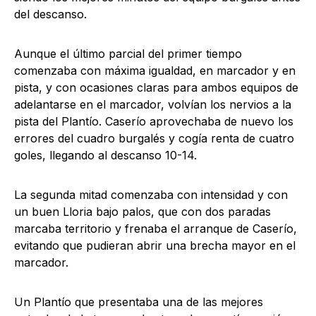
del descanso.
Aunque el último parcial del primer tiempo
comenzaba con máxima igualdad, en marcador y en
pista, y con ocasiones claras para ambos equipos de
adelantarse en el marcador, volvían los nervios a la
pista del Plantío. Caserío aprovechaba de nuevo los
errores del cuadro burgalés y cogía renta de cuatro
goles, llegando al descanso 10-14.
La segunda mitad comenzaba con intensidad y con
un buen Lloria bajo palos, que con dos paradas
marcaba territorio y frenaba el arranque de Caserío,
evitando que pudieran abrir una brecha mayor en el
marcador.
Un Plantío que presentaba una de las mejores