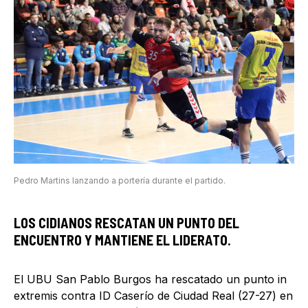
Pedro Martins lanzando a portería durante el partido.
LOS CIDIANOS RESCATAN UN PUNTO DEL
ENCUENTRO Y MANTIENE EL LIDERATO.
El UBU San Pablo Burgos ha rescatado un punto in
extremis contra ID Caserío de Ciudad Real (27-27) en