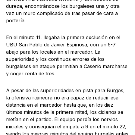
dureza, encontrándose los burgaleses una y otra
vez un muro complicado de tras pasar de cara a
portería.
En el minuto 11, llegaba la primera exclusión en el
UBU San Pablo de Javier Espinosa, con un 5-7
abajo para los locales en el marcador. La
superioridad y los continuos errores de los
burgaleses en ataque permitían a Caserío marcharse
y coger renta de tres.
A pesar de las superioridades en pista para Burgos,
la ofensiva rojinegra no era capaz de reducir esa
distancia en el marcador hasta que, en los diez
últimos minutos de la primera mitad, los cidianos se
metían en el partido. El equipo perdía los nervios
iniciales y conseguían el empate a 9 en el minuto 22,
siendo los mejores minutos del equipo burgalés antes