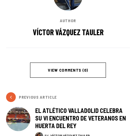
AUTHOR
VÍCTOR VÁZQUEZ TAULER
VIEW COMMENTS (0)
PREVIOUS ARTICLE
EL ATLÉTICO VALLADOLID CELEBRA
SU VI ENCUENTRO DE VETERANOS EN
HUERTA DEL REY
BY
VÍCTOR VÁZQUEZ TAULER