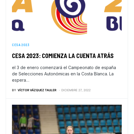
CESA 2023
CESA 2023: COMIENZA LA CUENTA ATRÁS
el 3 de enero comenzará el Campeonato de españa
de Selecciones Autonómicas en la Costa Blanca. La
espera…
BY
VÍCTOR VÁZQUEZ TAULER
DICIEMBRE 27, 2022