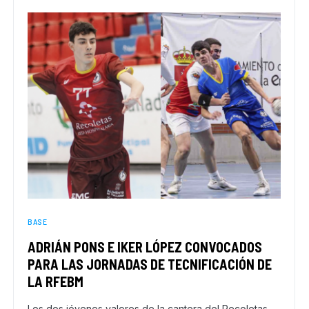
BASE
ADRIÁN PONS E IKER LÓPEZ CONVOCADOS
PARA LAS JORNADAS DE TECNIFICACIÓN DE
LA RFEBM
Los dos jóvenes valores de la cantera del Recoletas