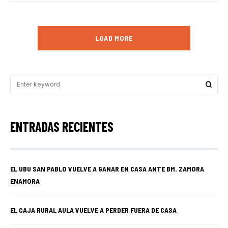
LOAD MORE
ENTRADAS RECIENTES
EL UBU SAN PABLO VUELVE A GANAR EN CASA ANTE BM. ZAMORA
ENAMORA
EL CAJA RURAL AULA VUELVE A PERDER FUERA DE CASA