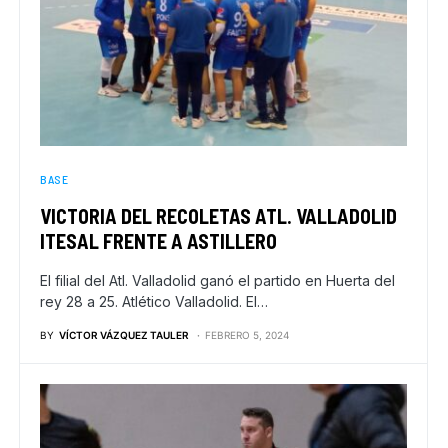
BASE
VICTORIA DEL RECOLETAS ATL. VALLADOLID
ITESAL FRENTE A ASTILLERO
El filial del Atl. Valladolid ganó el partido en Huerta del
rey 28 a 25. Atlético Valladolid. El…
BY
VÍCTOR VÁZQUEZ TAULER
FEBRERO 5, 2024