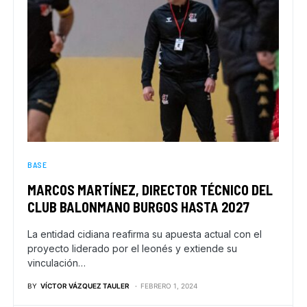
BASE
MARCOS MARTÍNEZ, DIRECTOR TÉCNICO DEL
CLUB BALONMANO BURGOS HASTA 2027
La entidad cidiana reafirma su apuesta actual con el
proyecto liderado por el leonés y extiende su
vinculación…
BY
VÍCTOR VÁZQUEZ TAULER
FEBRERO 1, 2024