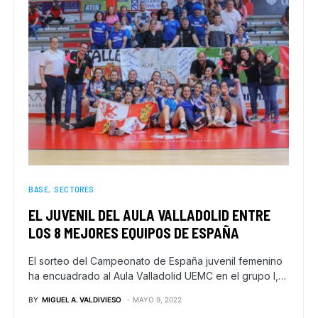
BASE
SECTORES
EL JUVENIL DEL AULA VALLADOLID ENTRE
LOS 8 MEJORES EQUIPOS DE ESPAÑA
El sorteo del Campeonato de España juvenil femenino
ha encuadrado al Aula Valladolid UEMC en el grupo I,…
BY
MIGUEL A. VALDIVIESO
MAYO 9, 2022