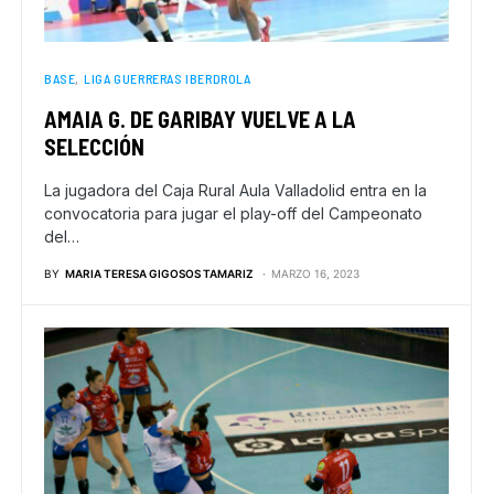
BASE
LIGA GUERRERAS IBERDROLA
AMAIA G. DE GARIBAY VUELVE A LA
SELECCIÓN
La jugadora del Caja Rural Aula Valladolid entra en la
convocatoria para jugar el play-off del Campeonato
del…
BY
MARIA TERESA GIGOSOS TAMARIZ
MARZO 16, 2023