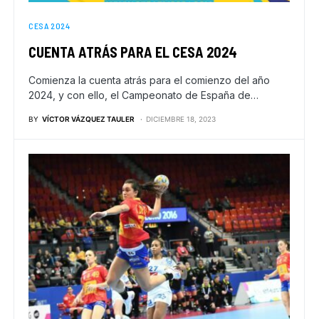
CESA 2024
CUENTA ATRÁS PARA EL CESA 2024
Comienza la cuenta atrás para el comienzo del año
2024, y con ello, el Campeonato de España de…
BY
VÍCTOR VÁZQUEZ TAULER
DICIEMBRE 18, 2023