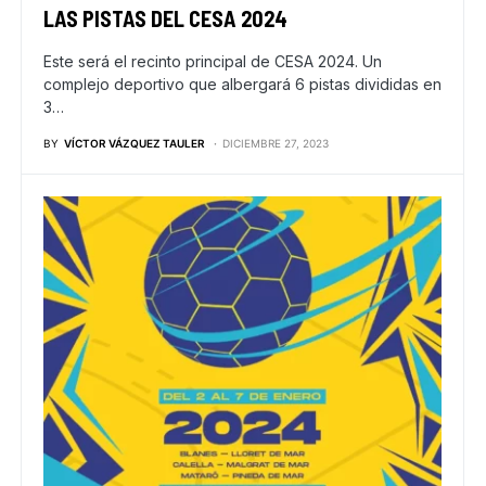
LAS PISTAS DEL CESA 2024
Este será el recinto principal de CESA 2024. Un
complejo deportivo que albergará 6 pistas divididas en
3…
BY
VÍCTOR VÁZQUEZ TAULER
DICIEMBRE 27, 2023