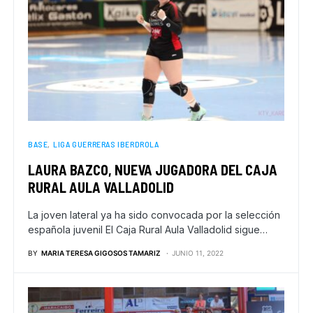
BASE
LIGA GUERRERAS IBERDROLA
LAURA BAZCO, NUEVA JUGADORA DEL CAJA
RURAL AULA VALLADOLID
La joven lateral ya ha sido convocada por la selección
española juvenil El Caja Rural Aula Valladolid sigue…
BY
MARIA TERESA GIGOSOS TAMARIZ
JUNIO 11, 2022