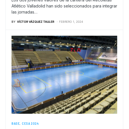
Atlético Valladolid han sido seleccionados para integrar
las jornadas…
BY
VÍCTOR VÁZQUEZ TAULER
FEBRERO 1, 2024
BASE
CESA 2024