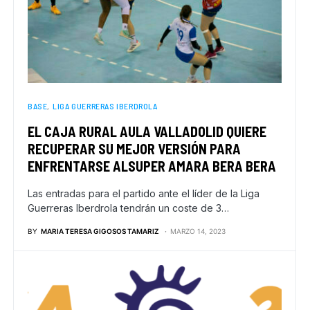
BASE
LIGA GUERRERAS IBERDROLA
EL CAJA RURAL AULA VALLADOLID QUIERE
RECUPERAR SU MEJOR VERSIÓN PARA
ENFRENTARSE ALSUPER AMARA BERA BERA
Las entradas para el partido ante el líder de la Liga
Guerreras Iberdrola tendrán un coste de 3…
BY
MARIA TERESA GIGOSOS TAMARIZ
MARZO 14, 2023