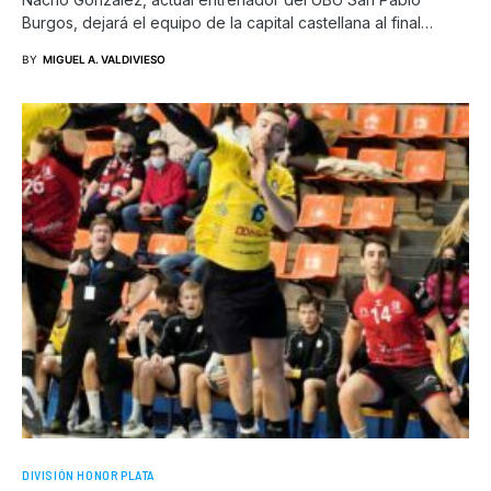
Burgos, dejará el equipo de la capital castellana al final…
BY
MIGUEL A. VALDIVIESO
DIVISIÓN HONOR PLATA