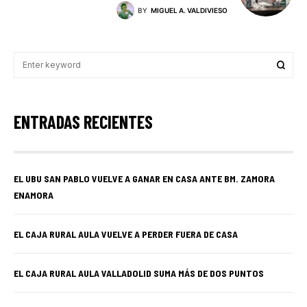
BY
MIGUEL A. VALDIVIESO
ENTRADAS RECIENTES
EL UBU SAN PABLO VUELVE A GANAR EN CASA ANTE BM. ZAMORA
ENAMORA
EL CAJA RURAL AULA VUELVE A PERDER FUERA DE CASA
EL CAJA RURAL AULA VALLADOLID SUMA MÁS DE DOS PUNTOS