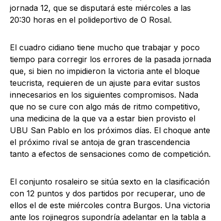
jornada 12, que se disputará este miércoles a las
20:30 horas en el polideportivo de O Rosal.
El cuadro cidiano tiene mucho que trabajar y poco
tiempo para corregir los errores de la pasada jornada
que, si bien no impidieron la victoria ante el bloque
teucrista, requieren de un ajuste para evitar sustos
innecesarios en los siguientes compromisos. Nada
que no se cure con algo más de ritmo competitivo,
una medicina de la que va a estar bien provisto el
UBU San Pablo en los próximos días. El choque ante
el próximo rival se antoja de gran trascendencia
tanto a efectos de sensaciones como de competición.
El conjunto rosaleiro se sitúa sexto en la clasificación
con 12 puntos y dos partidos por recuperar, uno de
ellos el de este miércoles contra Burgos. Una victoria
ante los rojinegros supondría adelantar en la tabla a