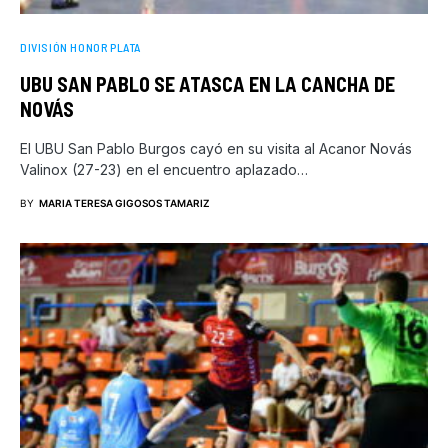
DIVISIÓN HONOR PLATA
UBU SAN PABLO SE ATASCA EN LA CANCHA DE
NOVÁS
El UBU San Pablo Burgos cayó en su visita al Acanor Novás
Valinox (27-23) en el encuentro aplazado…
BY
MARIA TERESA GIGOSOS TAMARIZ