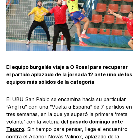
El equipo burgalés viaja a O Rosal para recuperar
el partido aplazado de la jornada 12 ante uno de los
equipos más sólidos de la categoría
El UBU San Pablo se encamina hacia su particular
“Angliru” con una “Vuelta a España” de 7 partidos en
tres semanas, en la que ya superó la primera ‘meta
volante’ con la victoria del
pasado domingo ante
Teucro
. Sin tiempo para pensar, llega el encuentro
contra el Acanor Novás Valinox, aplazado de la