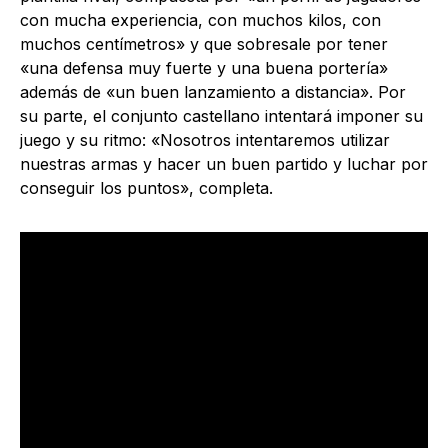
con mucha experiencia, con muchos kilos, con
muchos centímetros» y que sobresale por tener
«una defensa muy fuerte y una buena portería»
además de «un buen lanzamiento a distancia». Por
su parte, el conjunto castellano intentará imponer su
juego y su ritmo: «Nosotros intentaremos utilizar
nuestras armas y hacer un buen partido y luchar por
conseguir los puntos», completa.