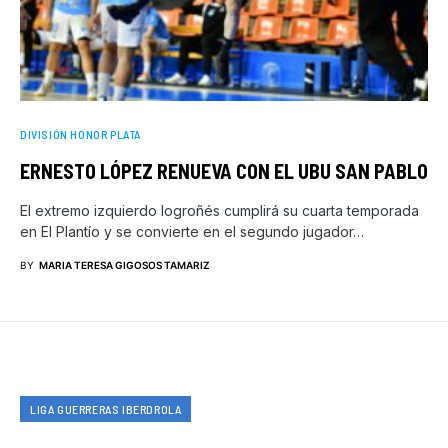
DIVISIÓN HONOR PLATA
ERNESTO LÓPEZ RENUEVA CON EL UBU SAN PABLO
El extremo izquierdo logroñés cumplirá su cuarta temporada
en El Plantío y se convierte en el segundo jugador…
BY
MARIA TERESA GIGOSOS TAMARIZ
LIGA GUERRERAS IBERDROLA