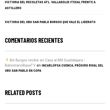
VICTORIA DEL RECOLETAS ATL. VALLADOLID ITESAL FRENTE A
ASTILLERO
VICTORIA DEL UBU SAN PABLO BURGOS QUE VALE EL LIDERATO
COMENTARIOS RECIENTES
Bm Burgos recibe en Casa al BM Guadalajara -
BalonmanoBaseTV
en
INCARLOPSA CUENCA, PRÓXIMO RIVAL DEL
UBU SAN PABLO EN COPA
RELATED POSTS