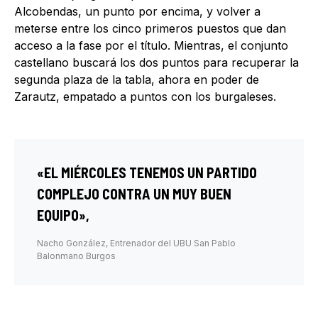
Alcobendas, un punto por encima, y volver a
meterse entre los cinco primeros puestos que dan
acceso a la fase por el título. Mientras, el conjunto
castellano buscará los dos puntos para recuperar la
segunda plaza de la tabla, ahora en poder de
Zarautz, empatado a puntos con los burgaleses.
«EL MIÉRCOLES TENEMOS UN PARTIDO
COMPLEJO CONTRA UN MUY BUEN
EQUIPO»,
Nacho González, Entrenador del UBU San Pablo
Balonmano Burgos