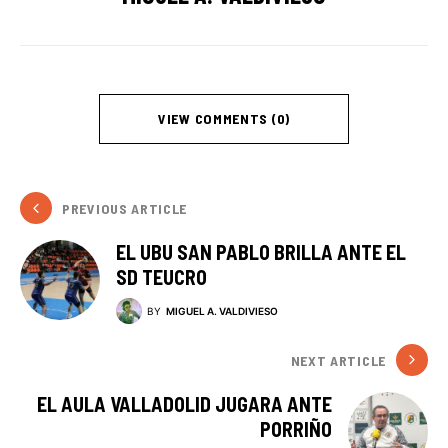
VIEW COMMENTS (0)
PREVIOUS ARTICLE
EL UBU SAN PABLO BRILLA ANTE EL
SD TEUCRO
BY
MIGUEL A. VALDIVIESO
NEXT ARTICLE
EL AULA VALLADOLID JUGARA ANTE
PORRIÑO