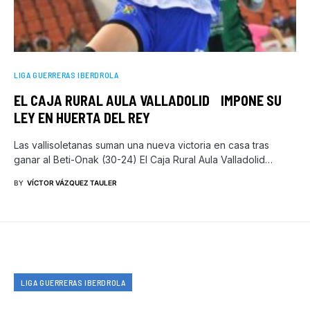
LIGA GUERRERAS IBERDROLA
EL CAJA RURAL AULA VALLADOLID IMPONE SU
LEY EN HUERTA DEL REY
Las vallisoletanas suman una nueva victoria en casa tras
ganar al Beti-Onak (30-24) El Caja Rural Aula Valladolid…
BY
VÍCTOR VÁZQUEZ TAULER
LIGA GUERRERAS IBERDROLA