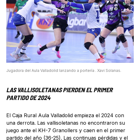
Jugadora del Aula Valladolid lanzando a portería . Xavi Solanas.
LAS VALLISOLETANAS PIERDEN EL PRIMER
PARTIDO DE 2024
El Caja Rural Aula Valladolid empieza el 2024 con
una derrota. Las vallisoletanas no encontraron su
juego ante el KH-7 Granollers y caen en el primer
partido del año (36-25). Las continuas pérdidas y el