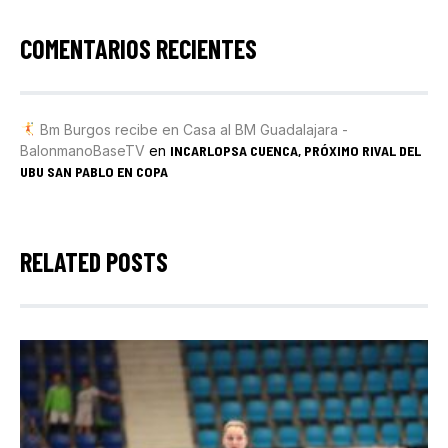
COMENTARIOS RECIENTES
Bm Burgos recibe en Casa al BM Guadalajara -
BalonmanoBaseTV
en
INCARLOPSA CUENCA, PRÓXIMO RIVAL DEL
UBU SAN PABLO EN COPA
RELATED POSTS