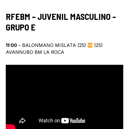
RFEBM – JUVENIL MASCULINO –
GRUPO E
11:00
– BALONMANO MISLATA (25)
(25)
AVANNUBO BM LA ROCA