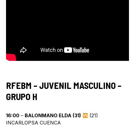
RFEBM – JUVENIL MASCULINO –
GRUPO H
16:00
–
BALONMANO ELDA (31)
(21)
INCARLOPSA CUENCA