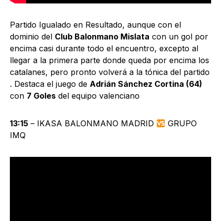
Partido Igualado en Resultado, aunque con el
dominio del
Club Balonmano Mislata
con un gol por
encima casi durante todo el encuentro, excepto al
llegar a la primera parte donde queda por encima los
catalanes, pero pronto volverá a la tónica del partido
. Destaca el juego de
Adrián Sánchez Cortina (64)
con
7 Goles
del equipo valenciano
13:15
– IKASA BALONMANO MADRID
GRUPO
IMQ