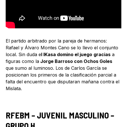
El partido arbitrado por la pareja de hermanos:
Rafael y Álvaro Montes Cano se lo llevo el conjunto
local. Sin duda e
l IKasa domino el juego
gracias
a
figuras como la
Jorge Barroso con Ochos Goles
que sumo al luminoso. Los de Carlos García se
posicionan los primeros de la clasificación parcial a
falta del encuentro que disputaran mañana contra el
Mislata.
RFEBM – JUVENIL MASCULINO –
GRUPO H