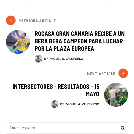
PREVIOUS ARTICLE
ROCASA GRAN CANARIA RECIBE A UN
BERA BERA CAMPEÓN PARA LUCHAR
POR LA PLAZA EUROPEA
BY
MIGUEL A. VALDIVIESO
NEXT ARTICLE
INTERSECTORES - RESULTADOS - 15
MAYO
BY
MIGUEL A. VALDIVIESO