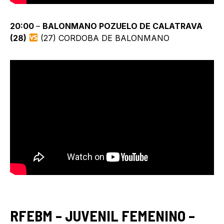
20:00
–
BALONMANO POZUELO DE CALATRAVA
(28)
(27) CORDOBA DE BALONMANO
RFEBM – JUVENIL FEMENINO –