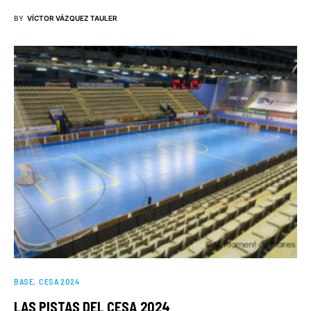
BY
VÍCTOR VÁZQUEZ TAULER
BASE
CESA 2024
LAS PISTAS DEL CESA 2024