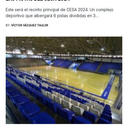
Este será el recinto principal de CESA 2024. Un complejo
deportivo que albergará 6 pistas divididas en 3…
BY
VÍCTOR VÁZQUEZ TAULER