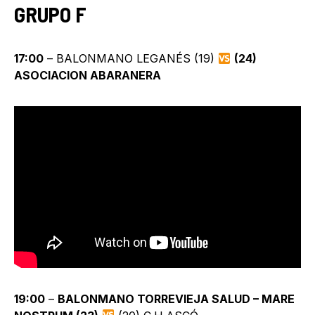
GRUPO F
17:00
– BALONMANO LEGANÉS (19)
(24)
ASOCIACION ABARANERA
19:00
–
BALONMANO TORREVIEJA SALUD – MARE