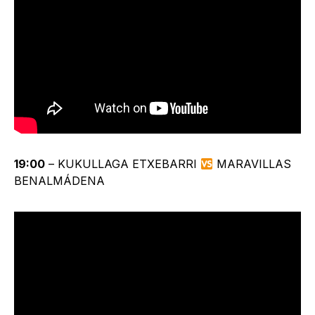
19:00
– KUKULLAGA ETXEBARRI
MARAVILLAS
BENALMÁDENA