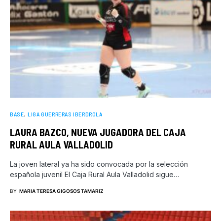
BASE
LIGA GUERRERAS IBERDROLA
LAURA BAZCO, NUEVA JUGADORA DEL CAJA
RURAL AULA VALLADOLID
La joven lateral ya ha sido convocada por la selección
española juvenil El Caja Rural Aula Valladolid sigue…
BY
MARIA TERESA GIGOSOS TAMARIZ