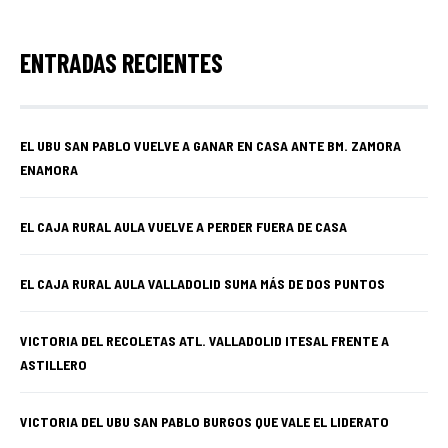
ENTRADAS RECIENTES
EL UBU SAN PABLO VUELVE A GANAR EN CASA ANTE BM. ZAMORA
ENAMORA
EL CAJA RURAL AULA VUELVE A PERDER FUERA DE CASA
EL CAJA RURAL AULA VALLADOLID SUMA MÁS DE DOS PUNTOS
VICTORIA DEL RECOLETAS ATL. VALLADOLID ITESAL FRENTE A
ASTILLERO
VICTORIA DEL UBU SAN PABLO BURGOS QUE VALE EL LIDERATO