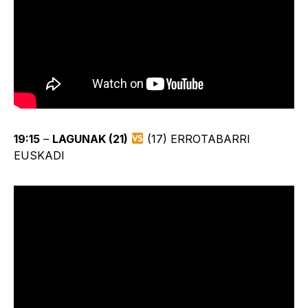
19:15
–
LAGUNAK (21)
(17) ERROTABARRI
EUSKADI