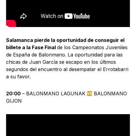
Salamanca pierde la oportunidad de conseguir el
billete a la Fase Final
de los Campeonatos Juveniles
de España de Balonmano. La oportunidad para las
chicas de Juan García se escapo en los últimos
segundos del encuentro al desempatar el Errotabarri
a su favor.
20:00
– BALONMANO LAGUNAK
BALONMANO
GIJON