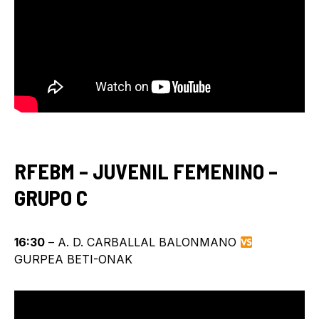
RFEBM – JUVENIL FEMENINO –
GRUPO C
16:30
– A. D. CARBALLAL BALONMANO
GURPEA BETI-ONAK