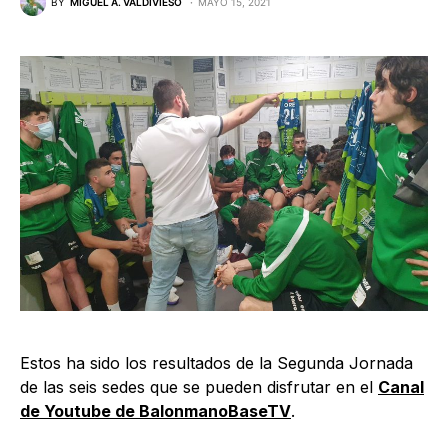
BY
MIGUEL A. VALDIVIESO
MAYO 15, 2021
Estos ha sido los resultados de la Segunda Jornada
de las seis sedes que se pueden disfrutar en el
Canal
de Youtube de BalonmanoBaseTV
.