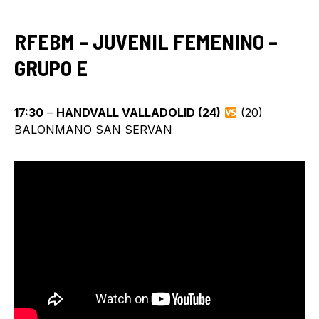
RFEBM – JUVENIL FEMENINO –
GRUPO E
17:30
–
HANDVALL VALLADOLID (24)
(20)
BALONMANO SAN SERVAN