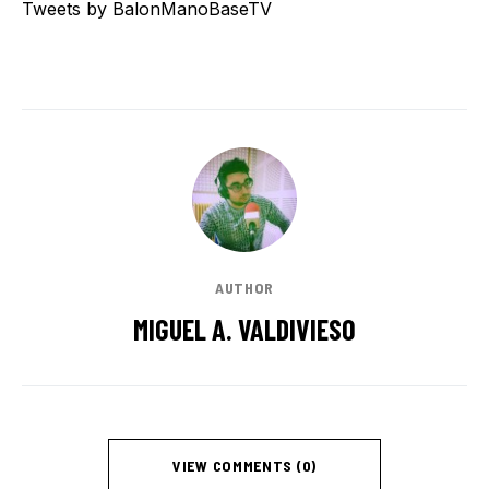
Tweets by BalonManoBaseTV
AUTHOR
MIGUEL A. VALDIVIESO
VIEW COMMENTS (0)