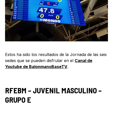
Estos ha sido los resultados de la Jornada de las seis
sedes que se pueden disfrutar en el
Canal de
Youtube de BalonmanoBaseTV
.
RFEBM – JUVENIL MASCULINO –
GRUPO E