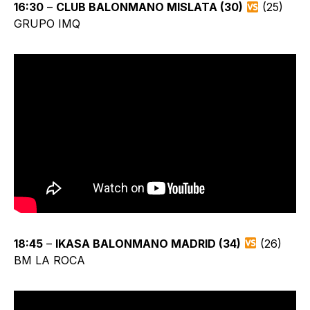
16:30
–
CLUB BALONMANO MISLATA (30)
(25)
GRUPO IMQ
18:45
–
IKASA BALONMANO MADRID (34)
(26)
BM LA ROCA