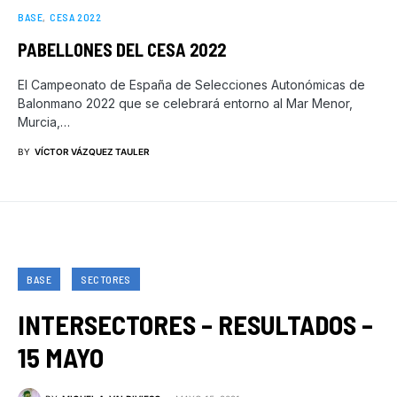
BASE
CESA 2022
PABELLONES DEL CESA 2022
El Campeonato de España de Selecciones Autonómicas de
Balonmano 2022 que se celebrará entorno al Mar Menor,
Murcia,…
BY
VÍCTOR VÁZQUEZ TAULER
BASE
SECTORES
INTERSECTORES – RESULTADOS –
15 MAYO