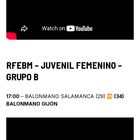
RFEBM – JUVENIL FEMENINO –
GRUPO B
17:00
– BALONMANO SALAMANCA (29)
(34)
BALONMANO GIJÓN