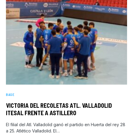
BASE
VICTORIA DEL RECOLETAS ATL. VALLADOLID
ITESAL FRENTE A ASTILLERO
El filial del Atl. Valladolid ganó el partido en Huerta del rey 28
a 25. Atlético Valladolid. El…