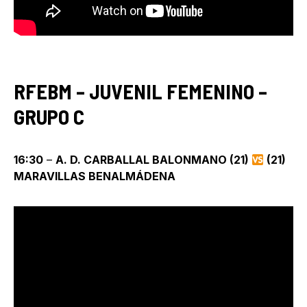
RFEBM – JUVENIL FEMENINO –
GRUPO C
16:30
–
A. D. CARBALLAL BALONMANO (21)
(21)
MARAVILLAS BENALMÁDENA