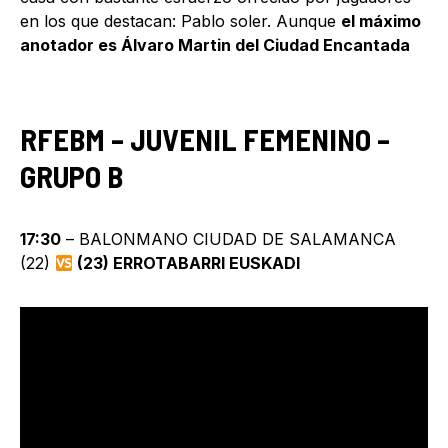
en los que destacan: Pablo soler. Aunque
el máximo
anotador es Álvaro Martin del Ciudad Encantada
RFEBM – JUVENIL FEMENINO –
GRUPO B
17:30
– BALONMANO CIUDAD DE SALAMANCA
(22)
(23) ERROTABARRI EUSKADI