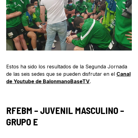
Estos ha sido los resultados de la Segunda Jornada
de las seis sedes que se pueden disfrutar en el
Canal
de Youtube de BalonmanoBaseTV
.
RFEBM – JUVENIL MASCULINO –
GRUPO E