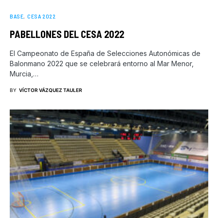
BASE
CESA 2022
PABELLONES DEL CESA 2022
El Campeonato de España de Selecciones Autonómicas de
Balonmano 2022 que se celebrará entorno al Mar Menor,
Murcia,…
BY
VÍCTOR VÁZQUEZ TAULER