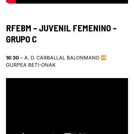
RFEBM – JUVENIL FEMENINO –
GRUPO C
16:30
– A. D. CARBALLAL BALONMANO
GURPEA BETI-ONAK