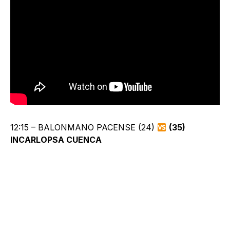
12:15 – BALONMANO PACENSE (24)
(35)
INCARLOPSA CUENCA