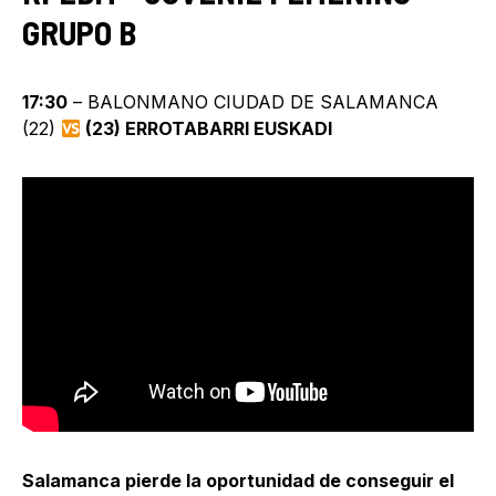
GRUPO B
17:30
– BALONMANO CIUDAD DE SALAMANCA
(22)
(23) ERROTABARRI EUSKADI
Salamanca pierde la oportunidad de conseguir el