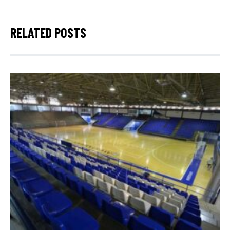
RELATED POSTS