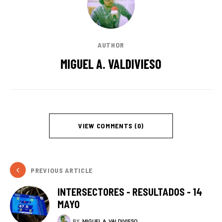
AUTHOR
MIGUEL A. VALDIVIESO
VIEW COMMENTS (0)
PREVIOUS ARTICLE
INTERSECTORES - RESULTADOS - 14
MAYO
BY
MIGUEL A. VALDIVIESO