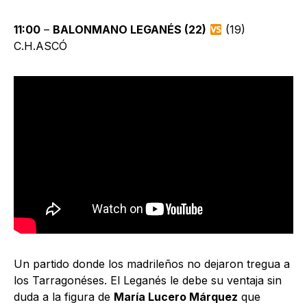
11:00
–
BALONMANO LEGANÉS (22)
(19)
C.H.ASCÓ
Un partido donde los madrileños no dejaron tregua a
los Tarragonéses. El Leganés le debe su ventaja sin
duda a la figura de
María Lucero Márquez
que