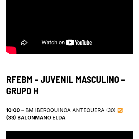
RFEBM – JUVENIL MASCULINO –
GRUPO H
10:00
– BM IBEROQUINOA ANTEQUERA (30)
(33) BALONMANO ELDA