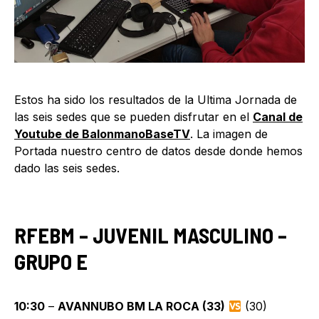
Estos ha sido los resultados de la Ultima Jornada de
las seis sedes que se pueden disfrutar en el
Canal de
Youtube de BalonmanoBaseTV
. La imagen de
Portada nuestro centro de datos desde donde hemos
dado las seis sedes.
RFEBM – JUVENIL MASCULINO –
GRUPO E
10:30
–
AVANNUBO BM LA ROCA (33)
(30)