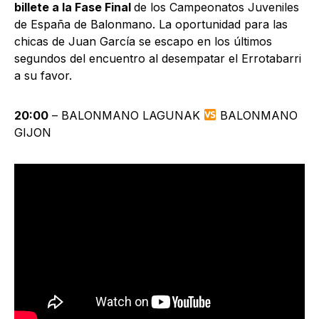
billete a la Fase Final
de los Campeonatos Juveniles
de España de Balonmano. La oportunidad para las
chicas de Juan García se escapo en los últimos
segundos del encuentro al desempatar el Errotabarri
a su favor.
20:00
– BALONMANO LAGUNAK
BALONMANO
GIJON