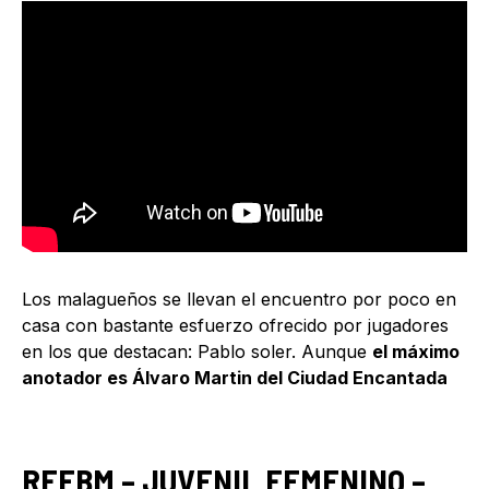
Los malagueños se llevan el encuentro por poco en
casa con bastante esfuerzo ofrecido por jugadores
en los que destacan: Pablo soler. Aunque
el máximo
anotador es Álvaro Martin del Ciudad Encantada
RFEBM – JUVENIL FEMENINO –