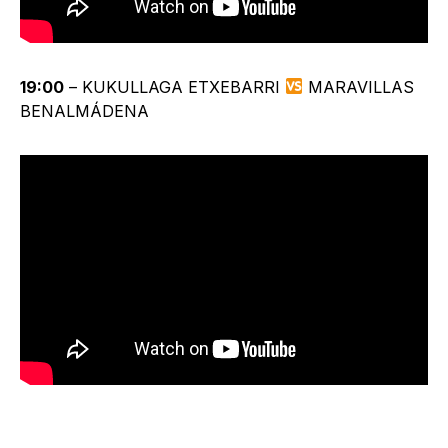
19:00
– KUKULLAGA ETXEBARRI
MARAVILLAS
BENALMÁDENA