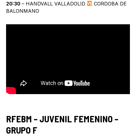
20:30
– HANDVALL VALLADOLID
CORDOBA DE
BALONMANO
RFEBM – JUVENIL FEMENINO –
GRUPO F