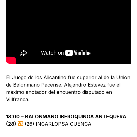
El Juego de los Alicantino fue superior al de la Unión
de Balonmano Pacense. Alejandro Estevez fue el
máximo anotador del encuentro disputado en
Villfranca.
18:00
–
BALONMANO IBEROQUINOA ANTEQUERA
(28)
(26) INCARLOPSA CUENCA