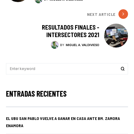
NEXT ARTICLE
RESULTADOS FINALES -
INTERSECTORES 2021
BY
MIGUEL A. VALDIVIESO
ENTRADAS RECIENTES
EL UBU SAN PABLO VUELVE A GANAR EN CASA ANTE BM. ZAMORA
ENAMORA