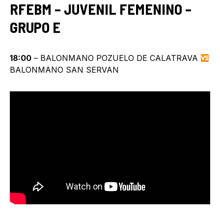
RFEBM – JUVENIL FEMENINO –
GRUPO E
18:00
– BALONMANO POZUELO DE CALATRAVA
BALONMANO SAN SERVAN