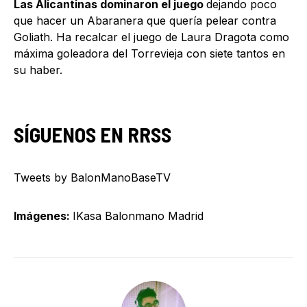
Las Alicantinas dominaron el juego
dejando poco
que hacer un Abaranera que quería pelear contra
Goliath. Ha recalcar el juego de Laura Dragota como
máxima goleadora del Torrevieja con siete tantos en
su haber.
SÍGUENOS EN RRSS
Tweets by BalonManoBaseTV
Imágenes:
IKasa Balonmano Madrid