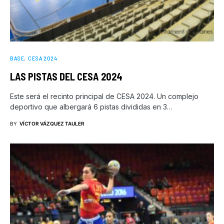
BASE
CESA 2024
LAS PISTAS DEL CESA 2024
Este será el recinto principal de CESA 2024. Un complejo
deportivo que albergará 6 pistas divididas en 3…
BY
VÍCTOR VÁZQUEZ TAULER