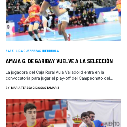
BASE
LIGA GUERRERAS IBERDROLA
AMAIA G. DE GARIBAY VUELVE A LA SELECCIÓN
La jugadora del Caja Rural Aula Valladolid entra en la
convocatoria para jugar el play-off del Campeonato del…
BY
MARIA TERESA GIGOSOS TAMARIZ