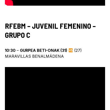
RFEBM – JUVENIL FEMENINO –
GRUPO C
10:30
–
GURPEA BETI-ONAK (31)
(27)
MARAVILLAS BENALMÁDENA