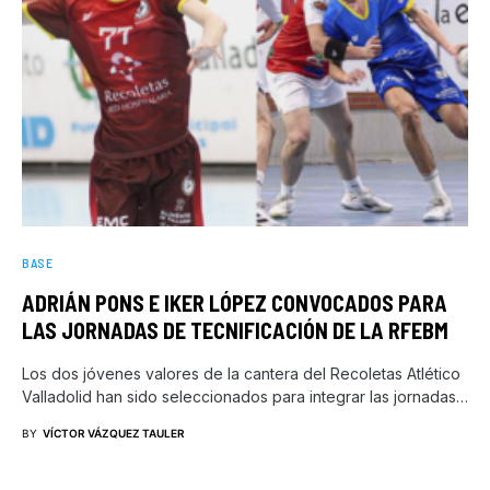
BASE
ADRIÁN PONS E IKER LÓPEZ CONVOCADOS PARA
LAS JORNADAS DE TECNIFICACIÓN DE LA RFEBM
Los dos jóvenes valores de la cantera del Recoletas Atlético
Valladolid han sido seleccionados para integrar las jornadas…
BY
VÍCTOR VÁZQUEZ TAULER