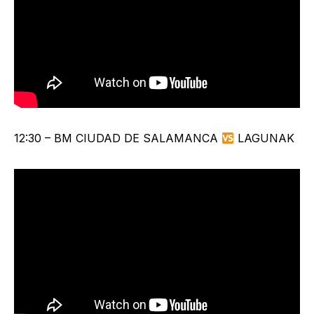
12:30 – BM CIUDAD DE SALAMANCA
LAGUNAK